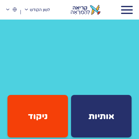
לשון הקודש
אותיות
ניקוד